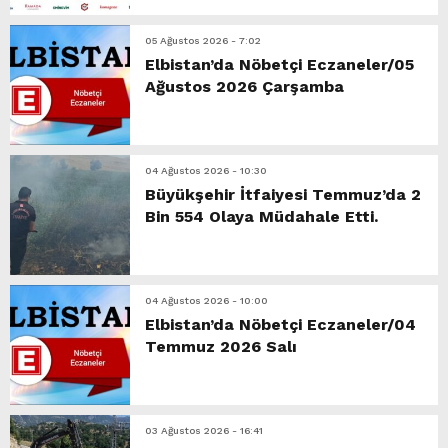
05 Ağustos 2026 - 7:02
Elbistan’da Nöbetçi Eczaneler/05
Ağustos 2026 Çarşamba
04 Ağustos 2026 - 10:30
Büyükşehir İtfaiyesi Temmuz’da 2
Bin 554 Olaya Müdahale Etti.
04 Ağustos 2026 - 10:00
Elbistan’da Nöbetçi Eczaneler/04
Temmuz 2026 Salı
03 Ağustos 2026 - 16:41