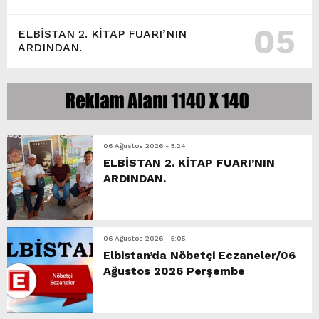
05
ELBİSTAN 2. KİTAP FUARI’NIN
ARDINDAN.
06 Ağustos 2026 - 5:24
ELBİSTAN 2. KİTAP FUARI’NIN
ARDINDAN.
06 Ağustos 2026 - 5:05
Elbistan’da Nöbetçi Eczaneler/06
Ağustos 2026 Perşembe