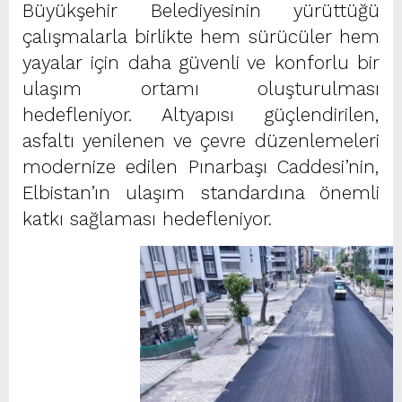
Büyükşehir Belediyesinin yürüttüğü
çalışmalarla birlikte hem sürücüler hem
yayalar için daha güvenli ve konforlu bir
ulaşım ortamı oluşturulması
hedefleniyor. Altyapısı güçlendirilen,
asfaltı yenilenen ve çevre düzenlemeleri
modernize edilen Pınarbaşı Caddesi’nin,
Elbistan’ın ulaşım standardına önemli
katkı sağlaması hedefleniyor.