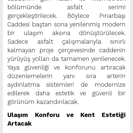
bölümünde asfalt serimi
gerçekleştirilecek. Böylece Pınarbaşı
Caddesi baştan sona yenilenmiş modern
bir ulaşım aksına dönüştürülecek.
Sadece asfalt çalışmalarıyla sınırlı
kalmayan proje çerçevesinde caddenin
yürüyüş yolları da tamamen yenilenecek.
Yaya güvenliği ve konforunu artıracak
düzenlemelerin yanı sıra arterin
aydınlatma sistemleri de modernize
edilerek daha estetik ve güvenli bir
görünüm kazandırılacak.
Ulaşım Konforu ve Kent Estetiği
Artacak