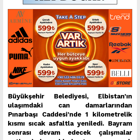
Büyükşehir Belediyesi, Elbistan’ın
ulaşımdaki can damarlarından
Pınarbaşı Caddesi’nde 1 kilometrelik
kısmı sıcak asfaltla yeniledi. Bayram
sonrası devam edecek çalışmalar