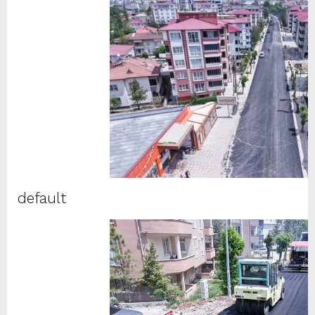
default