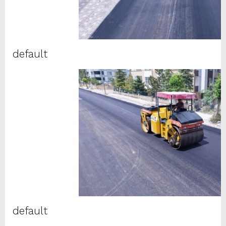
default
default