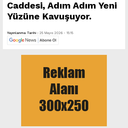
Caddesi, Adım Adım Yeni
Yüzüne Kavuşuyor.
Yayınlanma Tarihi :
25 Mayıs 2026 - 15:15