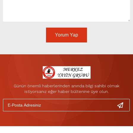
Yorum Yap
Günün önemli haberlerinden anında bilgi sahibi olmak
istiyorsanız eğer haber bültenine üye olun.