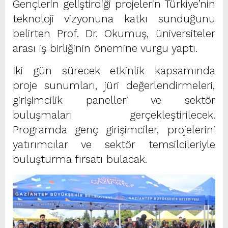
Gençlerin geliştirdiği projelerin Türkiye’nin
teknoloji vizyonuna katkı sunduğunu
belirten Prof. Dr. Okumuş, üniversiteler
arası iş birliğinin önemine vurgu yaptı.
İki gün sürecek etkinlik kapsamında
proje sunumları, jüri değerlendirmeleri,
girişimcilik panelleri ve sektör
buluşmaları gerçekleştirilecek.
Programda genç girişimciler, projelerini
yatırımcılar ve sektör temsilcileriyle
buluşturma fırsatı bulacak.