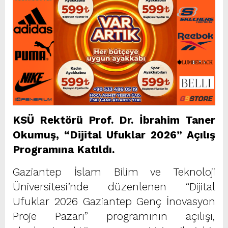
KSÜ Rektörü Prof. Dr. İbrahim Taner
Okumuş, “Dijital Ufuklar 2026” Açılış
Programına Katıldı.
Gaziantep İslam Bilim ve Teknoloji
Üniversitesi’nde düzenlenen “Dijital
Ufuklar 2026 Gaziantep Genç İnovasyon
Proje Pazarı” programının açılışı,