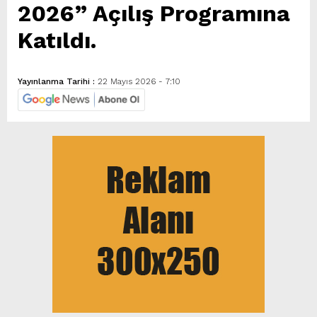
2026” Açılış Programına
Katıldı.
Yayınlanma Tarihi :
22 Mayıs 2026 - 7:10