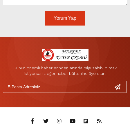
Yorum Yap
Günün önemli haberlerinden anında bilgi sahibi olmak
istiyorsanız eğer haber bültenine üye olun.