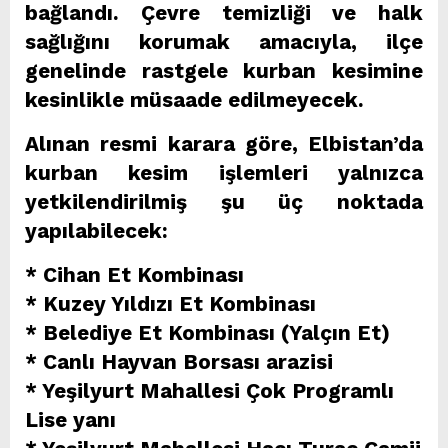
bağlandı. Çevre temizliği ve halk
sağlığını korumak amacıyla, ilçe
genelinde rastgele kurban kesimine
kesinlikle müsaade edilmeyecek.
Alınan resmi karara göre, Elbistan’da
kurban kesim işlemleri yalnızca
yetkilendirilmiş şu üç noktada
yapılabilecek:
* Cihan Et Kombinası
* Kuzey Yıldızı Et Kombinası
* Belediye Et Kombinası (Yalçın Et)
* Canlı Hayvan Borsası arazisi
* Yeşilyurt Mahallesi Çok Programlı
Lise yanı