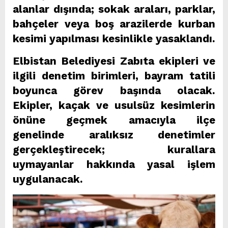
alanlar dışında; sokak araları, parklar,
bahçeler veya boş arazilerde kurban
kesimi yapılması kesinlikle yasaklandı.
Elbistan Belediyesi Zabıta ekipleri ve
ilgili denetim birimleri, bayram tatili
boyunca görev başında olacak.
Ekipler, kaçak ve usulsüz kesimlerin
önüne geçmek amacıyla ilçe
genelinde aralıksız denetimler
gerçekleştirecek; kurallara
uymayanlar hakkında yasal işlem
uygulanacak.