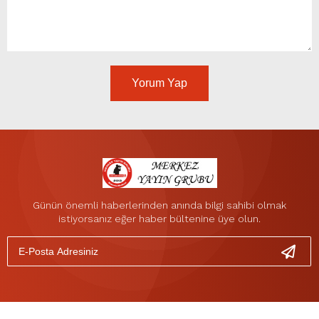
Yorum Yap
Günün önemli haberlerinden anında bilgi sahibi olmak
istiyorsanız eğer haber bültenine üye olun.