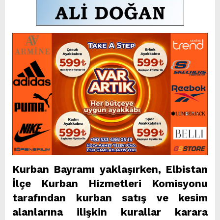
Kurban Bayramı yaklaşırken, Elbistan
İlçe Kurban Hizmetleri Komisyonu
tarafından kurban satış ve kesim
alanlarına ilişkin kurallar karara