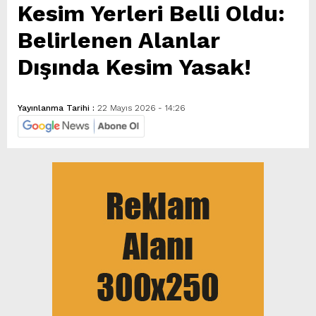
Kesim Yerleri Belli Oldu:
Belirlenen Alanlar
Dışında Kesim Yasak!
Yayınlanma Tarihi :
22 Mayıs 2026 - 14:26