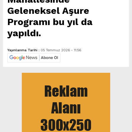
Geleneksel Aşure
Programı bu yıl da
yapıldı.
Yayınlanma Tarihi :
05 Temmuz 2026 - 11:56