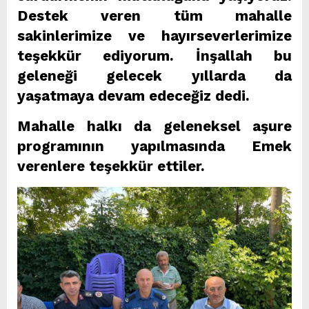
Destek veren tüm mahalle
sakinlerimize ve hayırseverlerimize
teşekkür ediyorum. İnşallah bu
geleneği gelecek yıllarda da
yaşatmaya devam edeceğiz dedi.
Mahalle halkı da geleneksel aşure
programının yapılmasında Emek
verenlere teşekkür ettiler.