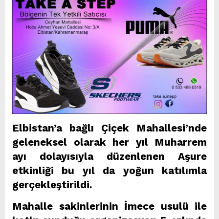
Elbistan’a bağlı Çiçek Mahallesi’nde
geleneksel olarak her yıl Muharrem
ayı dolayısıyla düzenlenen Aşure
etkinliği bu yıl da yoğun katılımla
gerçekleştirildi.
Mahalle sakinlerinin İmece usulü ile