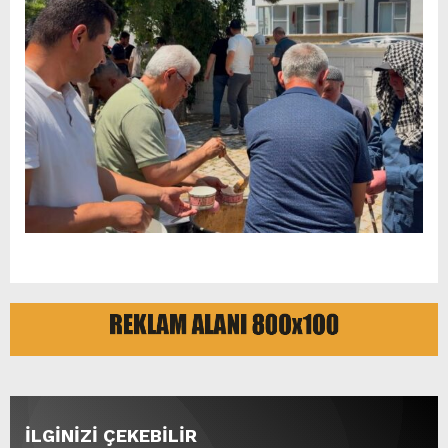
İLGİNİZİ ÇEKEBİLİR