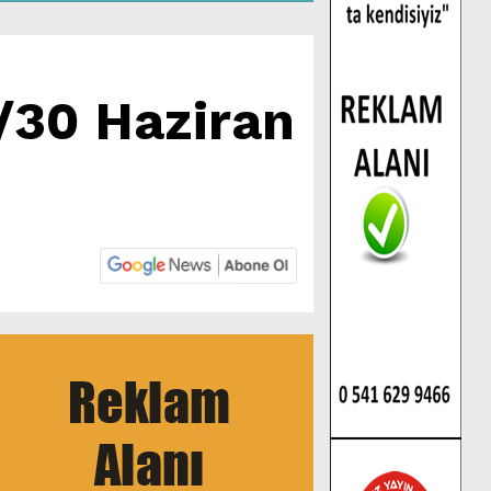
/30 Haziran