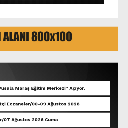
“Pusula Maraş Eğitim Merkezi” Açıyor.
tçi Eczaneler/08-09 Ağustos 2026
ler/07 Ağustos 2026 Cuma