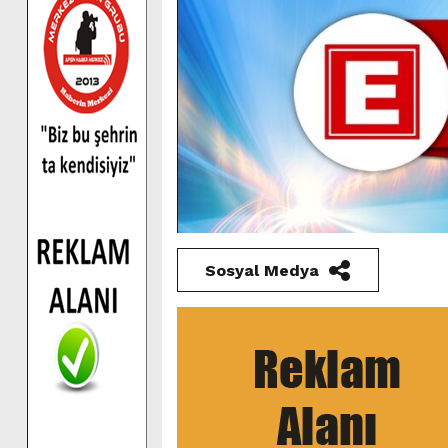
Sosyal Medya