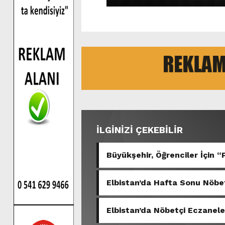
İLGİNİZİ ÇEKEBİLİR
Büyükşehir, Öğrenciler İçin 
Elbistan’da Hafta Sonu Nöbe
Elbistan’da Nöbetçi Eczane