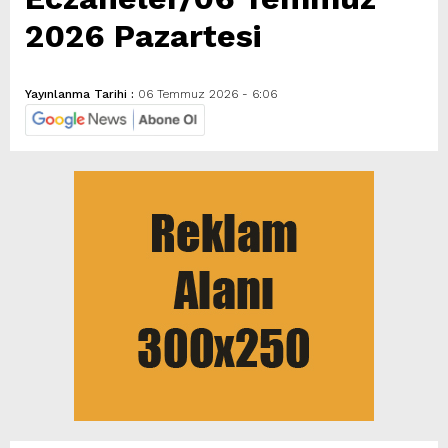
2026 Pazartesi
Yayınlanma Tarihi :
06 Temmuz 2026 - 6:06