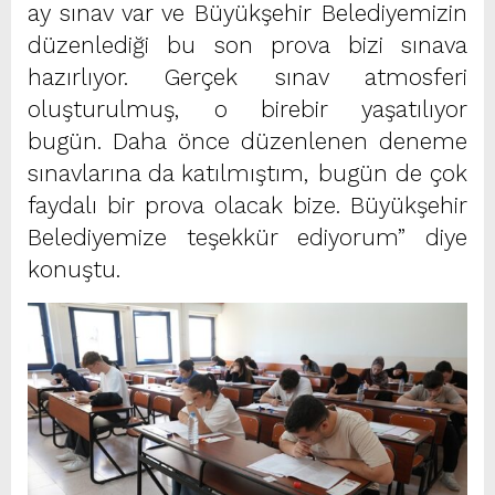
ay sınav var ve Büyükşehir Belediyemizin
düzenlediği bu son prova bizi sınava
hazırlıyor. Gerçek sınav atmosferi
oluşturulmuş, o birebir yaşatılıyor
bugün. Daha önce düzenlenen deneme
sınavlarına da katılmıştım, bugün de çok
faydalı bir prova olacak bize. Büyükşehir
Belediyemize teşekkür ediyorum” diye
konuştu.