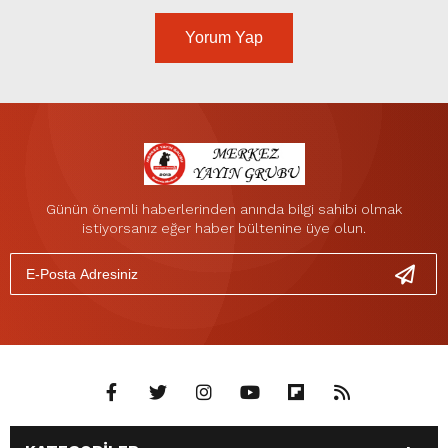
Yorum Yap
Günün önemli haberlerinden anında bilgi sahibi olmak
istiyorsanız eğer haber bültenine üye olun.