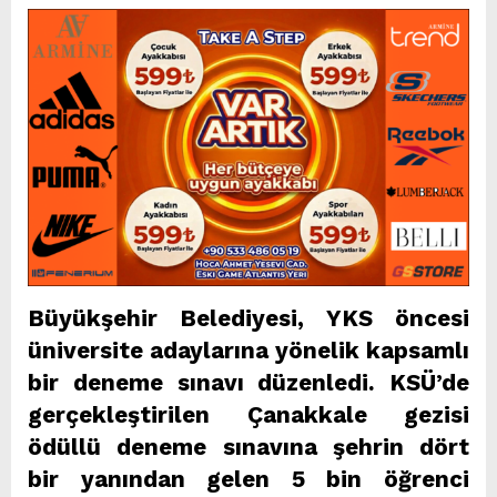
Büyükşehir Belediyesi, YKS öncesi
üniversite adaylarına yönelik kapsamlı
bir deneme sınavı düzenledi. KSÜ’de
gerçekleştirilen Çanakkale gezisi
ödüllü deneme sınavına şehrin dört
bir yanından gelen 5 bin öğrenci