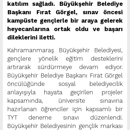
katılım sağladı. Büyükşehir Belediye
Başkanı Fırat Görgel, sınav öncesi
kampüste gençlerle bir araya gelerek
heyecanlarına ortak oldu ve başarı
dileklerini iletti.
Kahramanmaraş Büyükşehir Belediyesi,
gençlere yönelik eğitim desteklerini
artırarak sürdürmeye devam ediyor.
Büyükşehir Belediye Başkanı Fırat Görgel
öncülüğünde sosyal belediyecilik
anlayışıyla hayata geçirilen projeler
kapsamında, üniversite sınavına
hazırlanan öğrenciler için kapsamlı bir
TYT deneme sınavı düzenlendi.
Büyükşehir Belediyesinin gençlik markası