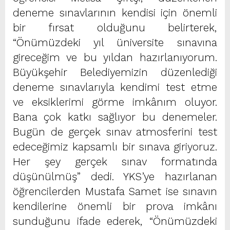
deneme sınavlarının kendisi için önemli
bir fırsat olduğunu belirterek,
“Önümüzdeki yıl üniversite sınavına
gireceğim ve bu yıldan hazırlanıyorum.
Büyükşehir Belediyemizin düzenlediği
deneme sınavlarıyla kendimi test etme
ve eksiklerimi görme imkânım oluyor.
Bana çok katkı sağlıyor bu denemeler.
Bugün de gerçek sınav atmosferini test
edeceğimiz kapsamlı bir sınava giriyoruz.
Her şey gerçek sınav formatında
düşünülmüş” dedi. YKS’ye hazırlanan
öğrencilerden Mustafa Samet ise sınavın
kendilerine önemli bir prova imkânı
sunduğunu ifade ederek, “Önümüzdeki