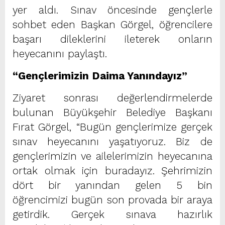
yer aldı. Sınav öncesinde gençlerle
sohbet eden Başkan Görgel, öğrencilere
başarı dileklerini ileterek onların
heyecanını paylaştı.
“Gençlerimizin Daima Yanındayız”
Ziyaret sonrası değerlendirmelerde
bulunan Büyükşehir Belediye Başkanı
Fırat Görgel, “Bugün gençlerimize gerçek
sınav heyecanını yaşatıyoruz. Biz de
gençlerimizin ve ailelerimizin heyecanına
ortak olmak için buradayız. Şehrimizin
dört bir yanından gelen 5 bin
öğrencimizi bugün son provada bir araya
getirdik. Gerçek sınava hazırlık