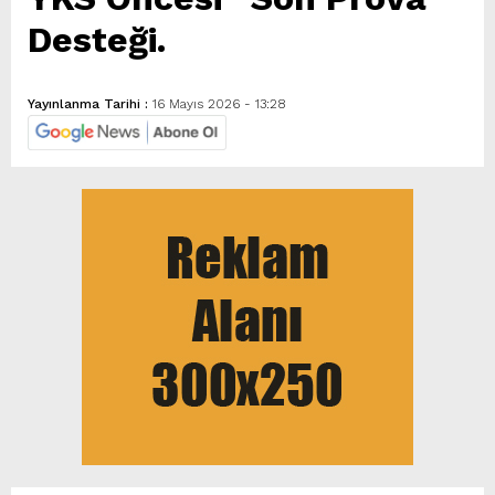
Desteği.
Yayınlanma Tarihi :
16 Mayıs 2026 - 13:28