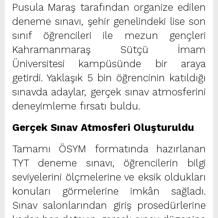
Pusula Maraş tarafından organize edilen
deneme sınavı, şehir genelindeki lise son
sınıf öğrencileri ile mezun gençleri
Kahramanmaraş Sütçü İmam
Üniversitesi kampüsünde bir araya
getirdi. Yaklaşık 5 bin öğrencinin katıldığı
sınavda adaylar, gerçek sınav atmosferini
deneyimleme fırsatı buldu.
Gerçek Sınav Atmosferi Oluşturuldu
Tamamı ÖSYM formatında hazırlanan
TYT deneme sınavı, öğrencilerin bilgi
seviyelerini ölçmelerine ve eksik oldukları
konuları görmelerine imkân sağladı.
Sınav salonlarından giriş prosedürlerine