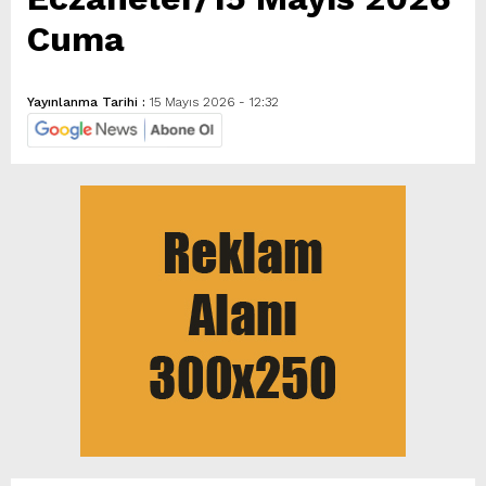
Cuma
Yayınlanma Tarihi :
15 Mayıs 2026 - 12:32