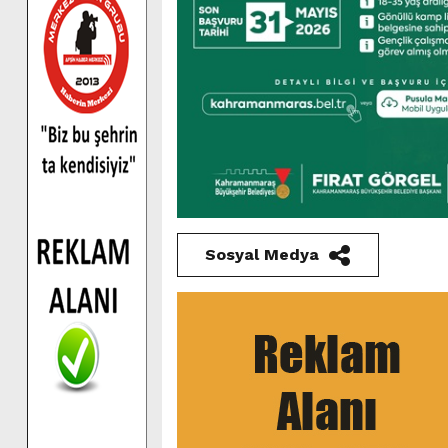
Sosyal Medya