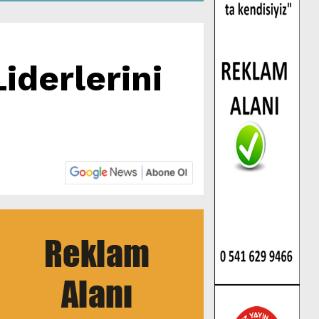
iderlerini