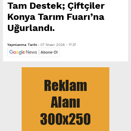
Tam Destek; Çiftçiler
Konya Tarım Fuarı’na
Uğurlandı.
Yayınlanma Tarihi :
07 Nisan 2026 - 17:37