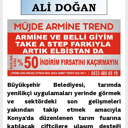
Büyükşehir Belediyesi, tarımda
yenilikçi uygulamaları yerinde görmek
ve sektördeki son gelişmeleri
yakından takip etmek amacıyla
Konya’da düzenlenen tarım fuarına
katılacak çiftçilere ulaşım desteği