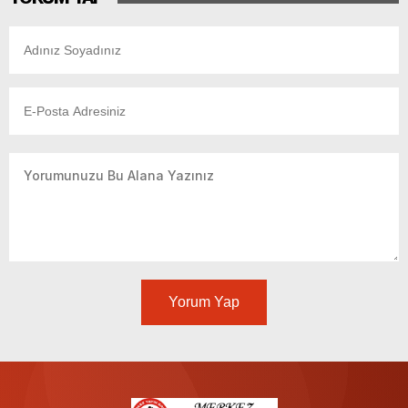
Yorum Yap