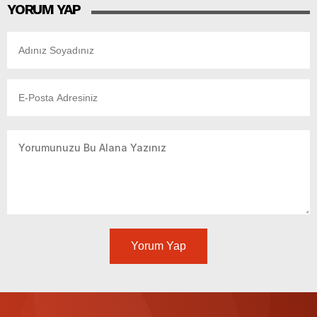
YORUM YAP
Yorum Yap