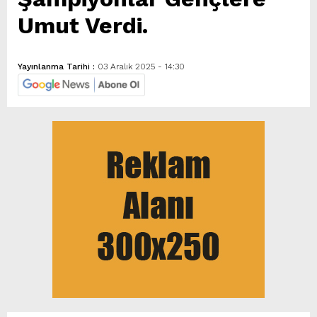
Umut Verdi.
Yayınlanma Tarihi :
03 Aralık 2025 - 14:30