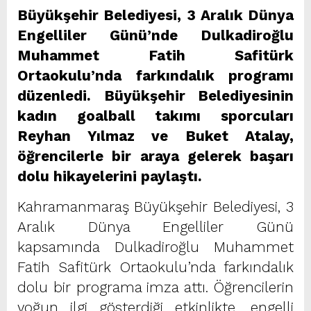
Büyükşehir Belediyesi, 3 Aralık Dünya
Engelliler Günü’nde Dulkadiroğlu
Muhammet Fatih Safitürk
Ortaokulu’nda farkındalık programı
düzenledi. Büyükşehir Belediyesinin
kadın goalball takımı sporcuları
Reyhan Yılmaz ve Buket Atalay,
öğrencilerle bir araya gelerek başarı
dolu hikayelerini paylaştı.
Kahramanmaraş Büyükşehir Belediyesi, 3
Aralık Dünya Engelliler Günü
kapsamında Dulkadiroğlu Muhammet
Fatih Safitürk Ortaokulu’nda farkındalık
dolu bir programa imza attı. Öğrencilerin
yoğun ilgi gösterdiği etkinlikte, engelli