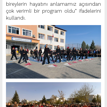
bireylerin hayatını anlamamız açısından
çok verimli bir program oldu” ifadelerini
kullandı.