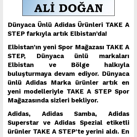
Dünyaca Ünlü Adidas Ürünleri TAKE A
STEP farkıyla artık Elbistan’da!
Elbistan’ın yeni Spor Mağazası TAKE A
STEP, Dünyaca ünlü markaları
Elbistan ve Bölge halkıyla
buluşturmaya devam ediyor. Dünyaca
ünlü Adidas Marka ürünler artık en
yeni modelleriyle TAKE A STEP Spor
Mağazasında sizleri bekliyor.
Adidas, Adidas Samba, Adidas
Superstar ve Adidas Spezial etiketli
ürünler TAKE A STEP’te yerini aldı. En