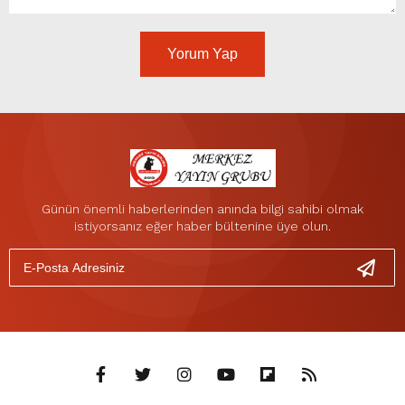
Yorum Yap
Günün önemli haberlerinden anında bilgi sahibi olmak
istiyorsanız eğer haber bültenine üye olun.