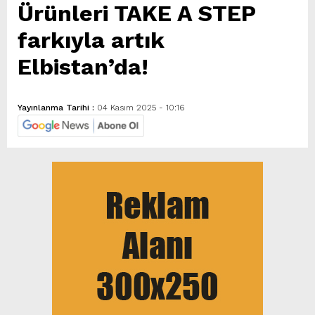
Ürünleri TAKE A STEP
farkıyla artık
Elbistan’da!
Yayınlanma Tarihi :
04 Kasım 2025 - 10:16