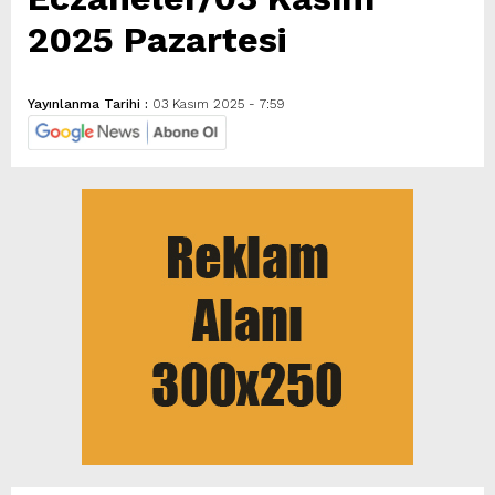
2025 Pazartesi
Yayınlanma Tarihi :
03 Kasım 2025 - 7:59