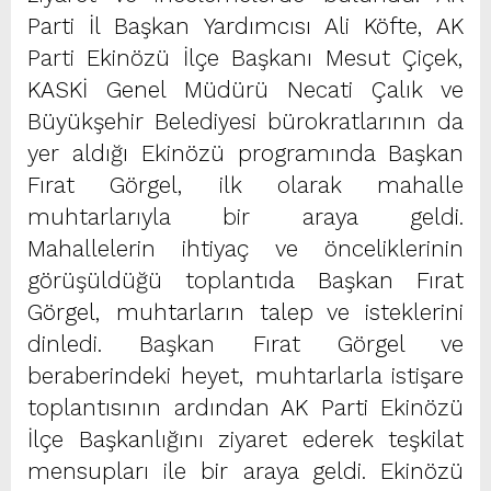
Parti İl Başkan Yardımcısı Ali Köfte, AK
Parti Ekinözü İlçe Başkanı Mesut Çiçek,
KASKİ Genel Müdürü Necati Çalık ve
Büyükşehir Belediyesi bürokratlarının da
yer aldığı Ekinözü programında Başkan
Fırat Görgel, ilk olarak mahalle
muhtarlarıyla bir araya geldi.
Mahallelerin ihtiyaç ve önceliklerinin
görüşüldüğü toplantıda Başkan Fırat
Görgel, muhtarların talep ve isteklerini
dinledi. Başkan Fırat Görgel ve
beraberindeki heyet, muhtarlarla istişare
toplantısının ardından AK Parti Ekinözü
İlçe Başkanlığını ziyaret ederek teşkilat
mensupları ile bir araya geldi. Ekinözü