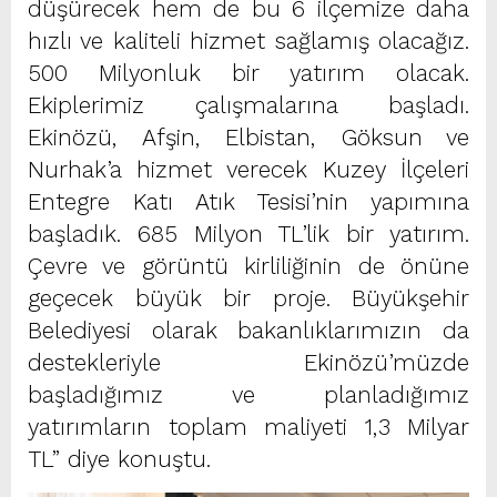
düşürecek hem de bu 6 ilçemize daha
hızlı ve kaliteli hizmet sağlamış olacağız.
500 Milyonluk bir yatırım olacak.
Ekiplerimiz çalışmalarına başladı.
Ekinözü, Afşin, Elbistan, Göksun ve
Nurhak’a hizmet verecek Kuzey İlçeleri
Entegre Katı Atık Tesisi’nin yapımına
başladık. 685 Milyon TL’lik bir yatırım.
Çevre ve görüntü kirliliğinin de önüne
geçecek büyük bir proje. Büyükşehir
Belediyesi olarak bakanlıklarımızın da
destekleriyle Ekinözü’müzde
başladığımız ve planladığımız
yatırımların toplam maliyeti 1,3 Milyar
TL” diye konuştu.