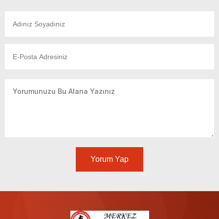
Yorum Yap