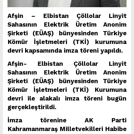
Afşin – Elbistan Çöllolar Linyit
Sahasının Elektrik Üretim Anonim
Şirketi (EÜAŞ) bünyesinden Türkiye
Kömür İşletmeleri (TKİ) kurumuna
devri kapsamında imza töreni yapıldı.
Afşin- Elbistan Çöllolar Linyit
Sahasının Elektrik Üretim Anonim
Şirketi (EÜAŞ) bünyesinden Türkiye
Kömür İşletmeleri (TKİ) Kurumuna
devri ile alakalı imza töreni bugün
gerçekleştirildi.
İmza törenine AK Parti
Kahramanmaraş Milletvekilleri Habibe