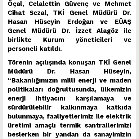
Öçal, Celalettin Güvenç ve Mehmet
Cihat Sezal, TKİ Genel Müdürü Dr.
Hasan Hüseyin Erdoğan ve EÜAŞ
Genel Müdürü Dr. İzzet Alagöz ile
birlikte Kurum yöneticileri ve
personeli katıldı.
Törenin açılışında konuşan TKİ Genel
Müdürü Dr. Hasan Hüseyin,
“Bakanlığımızın milli enerji ve maden
politikaları doğrultusunda, ülkemizin
enerji ihtiyacını karşılamaya ve
sürdürülebilir kalkınmaya katkıda
bulunmaya, faaliyetlerimiz ile elektrik
üretimi amaçlı termik santrallerimizi
beslerken bir yandan da sanayimizin