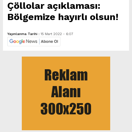
Çöllolar açıklaması:
Bölgemize hayırlı olsun!
Yayınlanma Tarihi :
15 Mart 2022 - 6:07