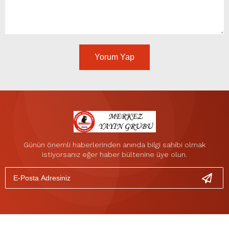
Yorum Yap
Günün önemli haberlerinden anında bilgi sahibi olmak
istiyorsanız eğer haber bültenine üye olun.