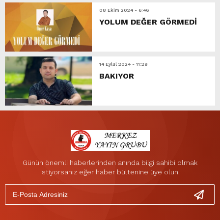
08 Ekim 2024 - 6:46
YOLUM DEĞER GÖRMEDİ
14 Eylül 2024 - 11:29
BAKIYOR
Günün önemli haberlerinden anında bilgi sahibi olmak
istiyorsanız eğer haber bültenine üye olun.